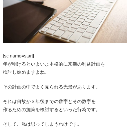
[sc name=start]
年が明けるといよいよ本格的に来期の利益計画を
検討し始めますよね。
その計画の中でよく見られる光景があります。
それは何故か３年後までの数字とその数字を
作るための施策を検討するといった行為です。
そして、私は思ってしまうわけです。