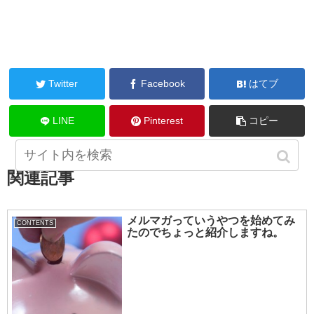
Twitter
Facebook
はてブ
LINE
Pinterest
コピー
関連記事
メルマガっていうやつを始めてみ
CONTENTS
たのでちょっと紹介しますね。