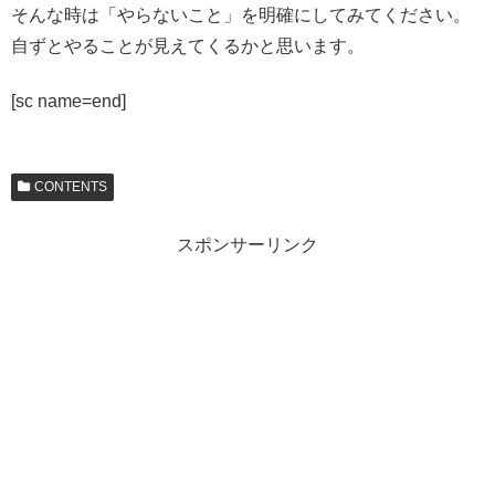
そんな時は「やらないこと」を明確にしてみてください。
自ずとやることが見えてくるかと思います。
[sc name=end]
CONTENTS
スポンサーリンク