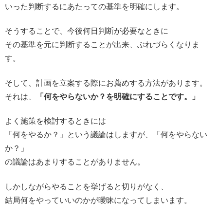
いった判断するにあたっての基準を明確にします。
そうすることで、今後何日判断が必要なときに
その基準を元に判断することが出来、ぶれづらくなりま
す。
そして、計画を立案する際にお薦めする方法があります。
それは、
「何をやらないか？を明確にすることです。」
よく施策を検討するときには
「何をやるか？」という議論はしますが、「何をやらない
か？」
の議論はあまりすることがありません。
しかしながらやることを挙げると切りがなく、
結局何をやっていいのかが曖昧になってしまいます。