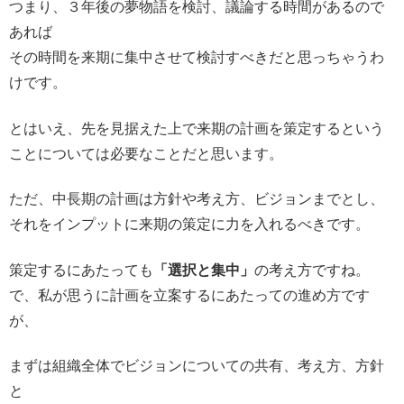
つまり、３年後の夢物語を検討、議論する時間があるので
あれば
その時間を来期に集中させて検討すべきだと思っちゃうわ
けです。
とはいえ、先を見据えた上で来期の計画を策定するという
ことについては必要なことだと思います。
ただ、中長期の計画は方針や考え方、ビジョンまでとし、
それをインプットに来期の策定に力を入れるべきです。
策定するにあたっても
「選択と集中」
の考え方ですね。
で、私が思うに計画を立案するにあたっての進め方です
が、
まずは組織全体でビジョンについての共有、考え方、方針
と