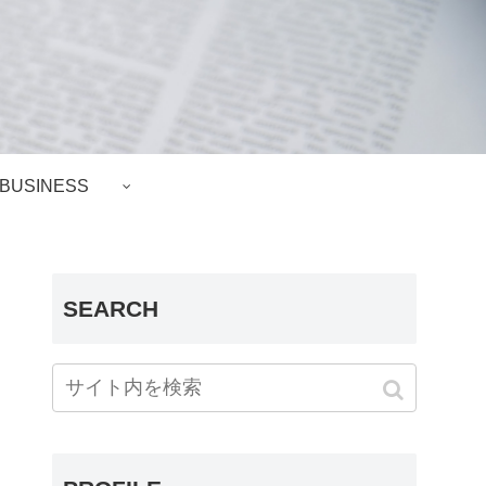
BUSINESS
SEARCH