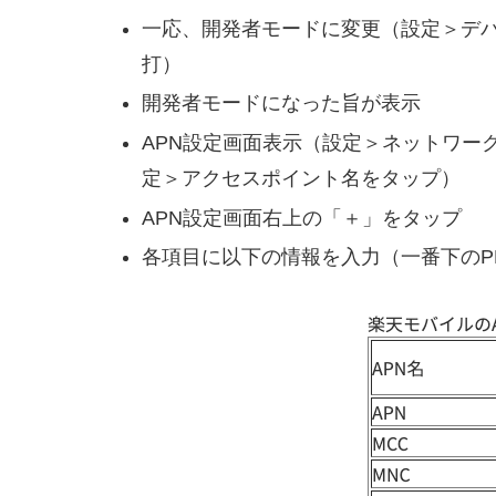
一応、開発者モードに変更（設定＞デ
打）
開発者モードになった旨が表示
APN設定画面表示（設定＞ネットワー
定＞アクセスポイント名をタップ）
APN設定画面右上の「＋」をタップ
各項目に以下の情報を入力（一番下のP