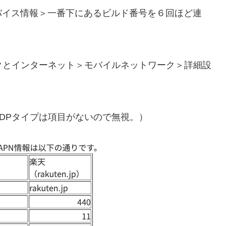
バイス情報＞一番下にあるビルド番号を６回ほど連
クとインターネット＞モバイルネットワーク＞詳細設
DPタイプは項目がないので無視。）