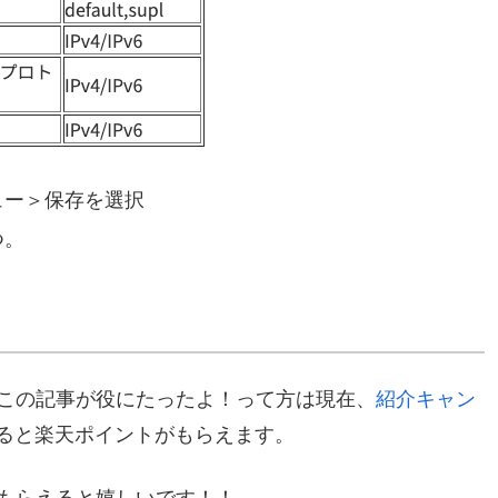
ュー＞保存を選択
つ。
この記事が役にたったよ！って方は現在、
紹介キャン
ると楽天ポイントがもらえます。