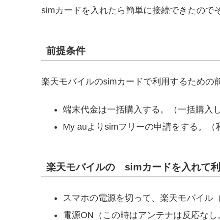
simカードを入れたら簡単に接続できたので
前提条件
楽天モバイルのsimカードで利用するための
端末代金は一括購入する。（一括購入し
My auよりsimフリーの申請をする。
楽天モバイルの simカードを入れて
スマホの電源を切って、楽天モバイル（UN
電源ON（この時はアンテナは反応なし