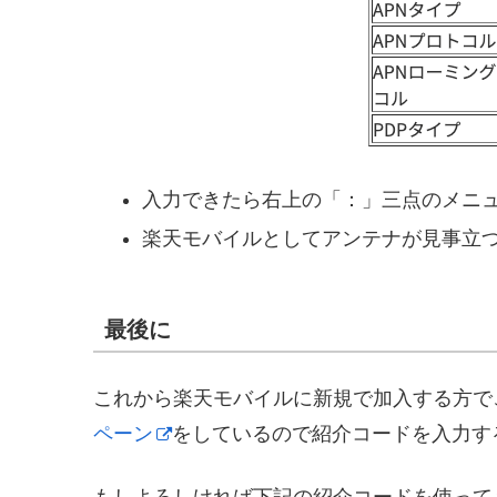
入力できたら右上の「：」三点のメニ
楽天モバイルとしてアンテナが見事立
最後に
これから楽天モバイルに新規で加入する方で
ペーン
をしているので紹介コードを入力す