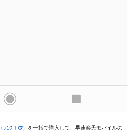
ria10Ⅱ
）を一括で購入して、早速楽天モバイルの