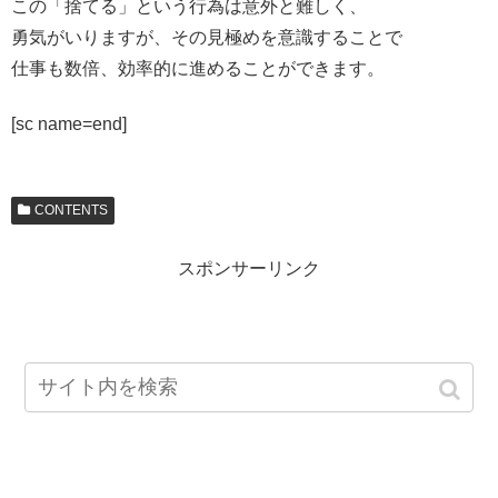
この「捨てる」という行為は意外と難しく、
勇気がいりますが、その見極めを意識することで
仕事も数倍、効率的に進めることができます。
[sc name=end]
CONTENTS
スポンサーリンク