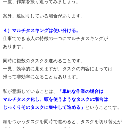
一度、作業を振り返ってみましょう。
案外、遠回りしている場合があります。
４）マルチタスキングは使い分ける。
仕事でできる人の特徴の一つにマルチタスキングが
あります。
同時に複数のタスクを進めることです。
一見、効率的に見えますが、タスクの内容によっては
帰って非効率になることもあります。
私が意識していることは、
「
単純な作業の場合は
マルチタスク化し、頭を使うようなタスクの場合は
じっくりそのタスクに集中して進める」
ということです。
頭をつかうタスクを同時で進めると、タスクを切り替えが