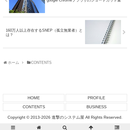
google Chromeブラウザのショートカット集
160万人以上存在するSNEP（孤立無業者）と
は？
ホーム
CONTENTS
HOME
PROFILE
CONTENTS
BUSINESS
Copyright © 2013-2026 進撃のシステム屋 All Rights Reserved.