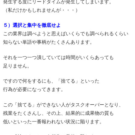
発生する度にリードタイムが発生してしまいます。
（私だけかもしれませんが・・・）
５）選択と集中を徹底せよ
この業界は調べようと思えばいくらでも調べられるくらい
知らない単語や事柄がたくさんあります。
それを一つ一つ潰していては時間がいくらあっても
足りません。
ですので何をするにも、「捨てる」といった
行為が必要になってきます。
この「捨てる」ができない人がタスクオーバーとなり、
残業をたくさんし、その上、結果的に成果物の質も
低いといった一番報われない状況に陥ります。