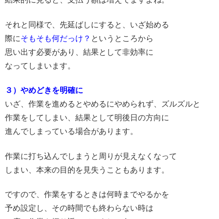
それと同様で、先延ばしにすると、いざ始める
際に
そもそも何だっけ？
というところから
思い出す必要があり、結果として非効率に
なってしまいます。
３）やめどきを明確に
いざ、作業を進めるとやめるにやめられず、ズルズルと
作業をしてしまい、結果として明後日の方向に
進んでしまっている場合があります。
作業に打ち込んでしまうと周りが見えなくなって
しまい、本来の目的を見失うこともあります。
ですので、作業をするときは何時までやるかを
予め設定し、その時間でも終わらない時は