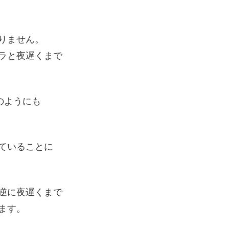
りません。
ラと夜遅くまで
。
のようにも
ていることに
逆に夜遅くまで
ます。