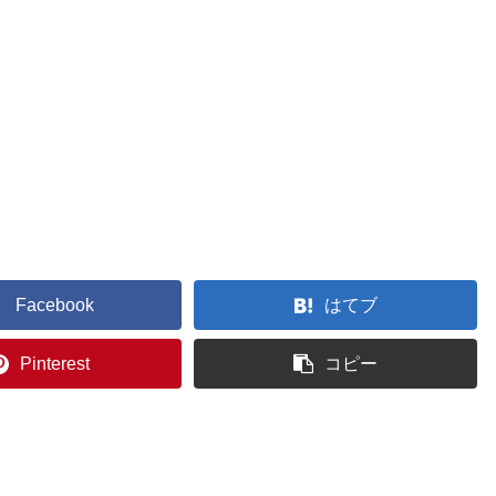
Facebook
はてブ
Pinterest
コピー