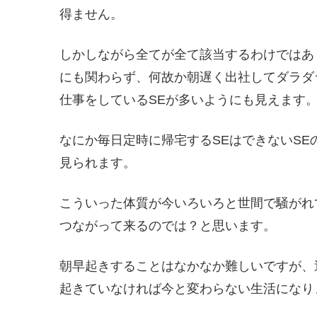
得ません。
しかしながら全てが全て該当するわけではあ
にも関わらず、何故か朝遅く出社してダラダ
仕事をしているSEが多いようにも見えます
なにか毎日定時に帰宅するSEはできないSE
見られます。
こういった体質が今いろいろと世間で騒がれ
つながって来るのでは？と思います。
朝早起きすることはなかなか難しいですが、
起きていなければ今と変わらない生活になり