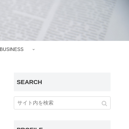
BUSINESS
SEARCH