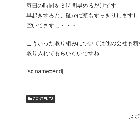
毎日の時間を３時間早めるだけです。
早起きすると、確かに頭もすっきりしますし
空いてますし・・・
こういった取り組みについては他の会社も積
取り入れてもらいたいですね。
[sc name=end]
CONTENTS
スポ