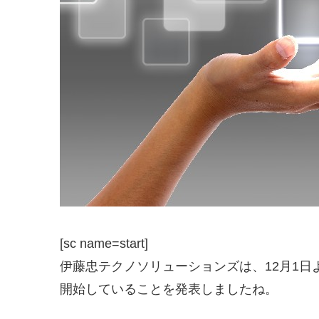
[sc name=start]
伊藤忠テクノソリューションズは、12月1日
開始していることを発表しましたね。