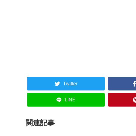
Twitter
LINE
関連記事