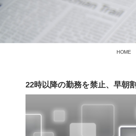
HOME
22時以降の勤務を禁止、早朝割